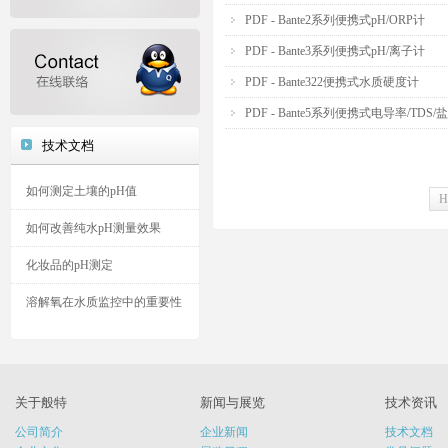
PDF - Bante2系列便携式pH/ORP计
PDF - Bante3系列便携式pH/离子计
PDF - Bante322便携式水质硬度计
PDF - Bante5系列便携式电导率/TDS/
技术文档
如何测定土壤的pH值
H
如何改善纯水pH测量效果
化妆品的pH测定
溶解氧在水质监控中的重要性
关于般特
新闻与展览
技术资讯
公司简介
企业新闻
技术文档