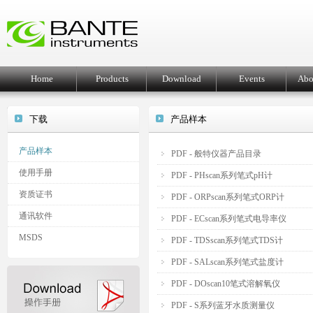
Home
Products
Download
Events
Abo
下载
产品样本
产品样本
PDF - 般特仪器产品目录
使用手册
PDF - PHscan系列笔式pH计
资质证书
PDF - ORPscan系列笔式ORP计
通讯软件
PDF - ECscan系列笔式电导率仪
MSDS
PDF - TDSscan系列笔式TDS计
PDF - SALscan系列笔式盐度计
PDF - DOscan10笔式溶解氧仪
PDF - S系列蓝牙水质测量仪